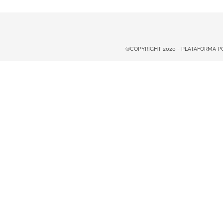
®COPYRIGHT 2020 - PLATAFORMA 