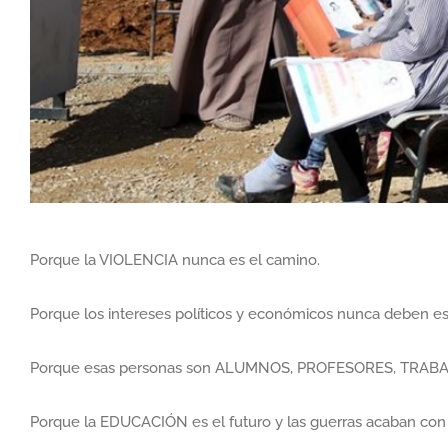
Porque la VIOLENCIA nunca es el camino.
Porque los intereses políticos y económicos nunca deben e
Porque esas personas son ALUMNOS, PROFESORES, TRA
Porque la EDUCACIÓN es el futuro y las guerras acaban con 