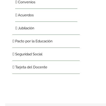
Convenios
Acuerdos
Jubilación
Pacto por la Educación
Seguridad Social
Tarjeta del Docente