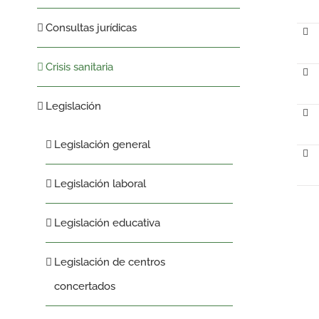
Consultas jurídicas
Crisis sanitaria
Legislación
Legislación general
Legislación laboral
Legislación educativa
Legislación de centros
concertados