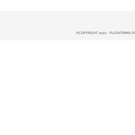
®COPYRIGHT 2020 - PLATAFORMA 