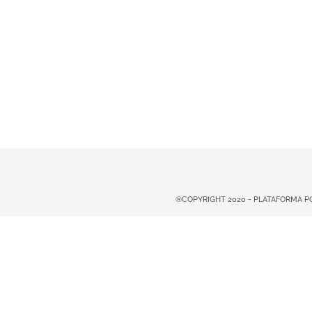
®COPYRIGHT 2020 - PLATAFORMA 