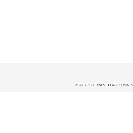
®COPYRIGHT 2020 - PLATAFORMA 