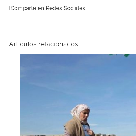
¡Comparte en Redes Sociales!
Artículos relacionados