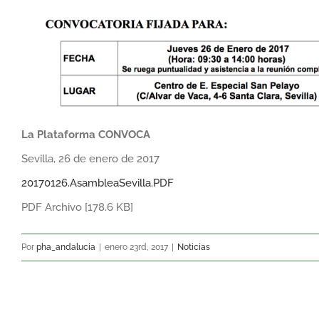
La Plataforma CONVOCA
Sevilla, 26 de enero de 2017
20170126.AsambleaSevilla.PDF
PDF Archivo [178.6 KB]
Por
pha_andalucia
|
enero 23rd, 2017
|
Noticias