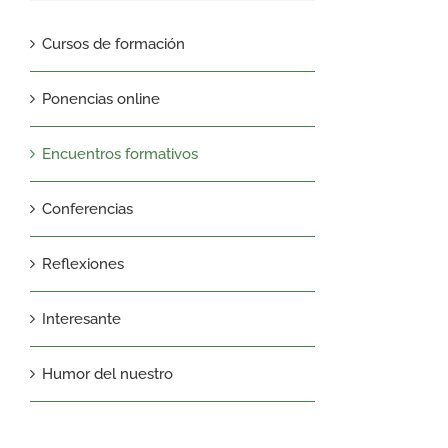
Cursos de formación
Ponencias online
Encuentros formativos
Conferencias
Reflexiones
Interesante
Humor del nuestro