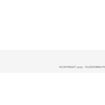
®COPYRIGHT 2020 - PLATAFORMA 