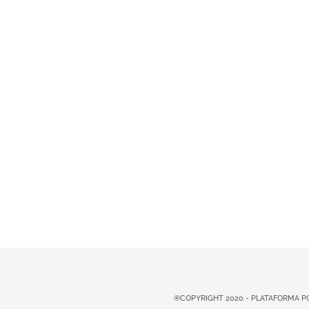
®COPYRIGHT 2020 - PLATAFORMA 