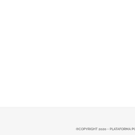
®COPYRIGHT 2020 - PLATAFORMA 