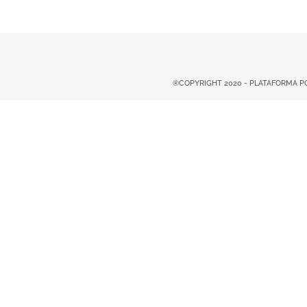
®COPYRIGHT 2020 - PLATAFORMA 