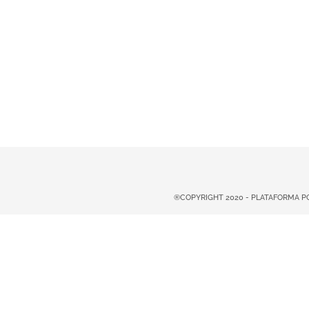
®COPYRIGHT 2020 - PLATAFORMA 