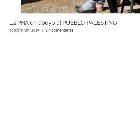
La PHA en apoyo al PUEBLO PALESTINO
octubre 9th, 2025
|
Sin comentarios