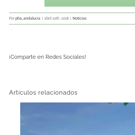
Por
pha_andalucia
|
abril 10th, 2018
|
Noticias
¡Comparte en Redes Sociales!
Artículos relacionados