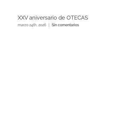
XXV aniversario de OTECAS
marzo 24th, 2026
|
Sin comentarios