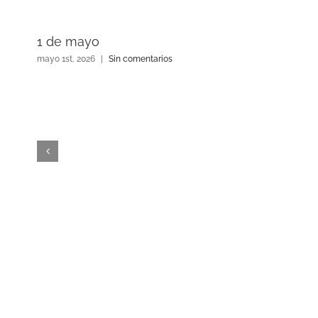
1 de mayo
mayo 1st, 2026
|
Sin comentarios