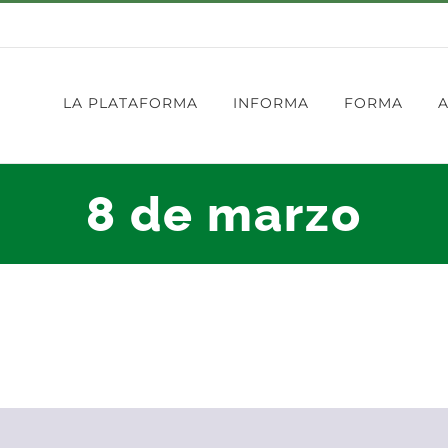
LA PLATAFORMA
INFORMA
FORMA
8 de marzo