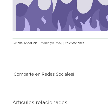
Por
pha_andalucia
|
marzo 7th, 2024
|
Celebraciones
¡Comparte en Redes Sociales!
Artículos relacionados