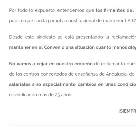
Por todo lo expuesto, entendemos que
los firmantes del
puesto que son la garantía constitucional de mantener LA 
Desde este sindicato se está presentando la reclamació
mantener en el Convenio una situación cuanto menos
ale
No vamos a cejar en nuestro empeño
de reclamar lo que 
de los centros concertados de enseñanza de Andalucía, de
salariales sino especialmente cambios en unas condicio
reivindicando más de 25 años.
¡SIEMP