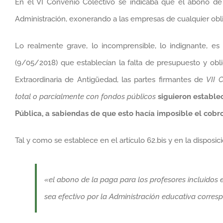
En el VI Convenio Colectivo se indicaba que el abono de
Administración, exonerando a las empresas de cualquier obl
Lo realmente grave, lo incomprensible, lo indignante, es
(9/05/2018) que establecían la falta de presupuesto y obl
Extraordinaria de Antigüedad, las partes firmantes de
VII 
total o parcialmente con fondos públicos
siguieron estable
Pública, a sabiendas de que esto hacía imposible el cobr
Tal y como se establece en el artículo 62.bis y en la disposi
«el abono de la paga para los profesores incluido
sea efectivo por la Administración educativa corres