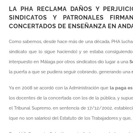
LA PHA RECLAMA DAÑOS Y PERJUIC
SINDICATOS Y PATRONALES FIRMA
CONCERTADOS DE ENSEÑANZA EN AND
Como sabemos, desde hace más de una década, PHA lucha 
sindicato que lo sigue haciendo) y se estaba consiguiendo
interpuesto en Málaga por otros sindicatos dio lugar a una
S
la puerta a que se pudiera seguir cobrando, generando una
Ya en 2008 se acordó con la Administración que
la paga es
los docentes de la concertada con los de la pública, y supu
el Tribunal Supremo, en sentencia de 17/12/2002, estableci
(que no son salarios) del Estatuto de los Trabajadores y que,