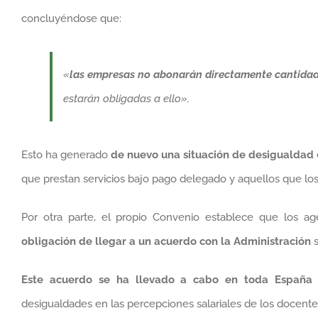
concluyéndose que:
«
las empresas no abonarán directamente cantida
estarán obligadas a ello».
Esto ha generado
de nuevo una
situación de desigualdad
que prestan servicios bajo pago delegado y aquellos que los
Por otra parte, el propio Convenio establece que los ag
obligación de llegar a un acuerdo con la Administración
s
Este acuerdo se ha llevado a cabo en toda España 
desigualdades en las percepciones salariales de los docente