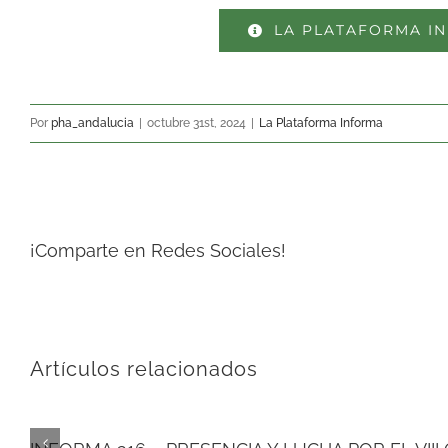
LA PLATAFORMA IN
Por
pha_andalucia
|
octubre 31st, 2024
|
La Plataforma Informa
¡Comparte en Redes Sociales!
Artículos relacionados