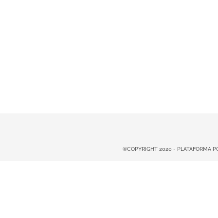
®COPYRIGHT 2020 - PLATAFORMA 