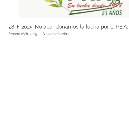
28-F 2025: No abandonamos la lucha por la P.E.A.
febrero 26th, 2025
|
Sin comentarios