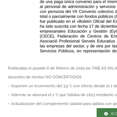
Publicadas el pasado 6 de febrero de 2025 las TABLAS SALAR
docentes de niveles NO CONCERTADOS.
– Suponen un incremento del 3,5 % con efecto desde el 1 d
– Además se abonará el 1 % que faltaba de 2023 mediante 
– Actualización del complemento salarial para salidas con pe
BO