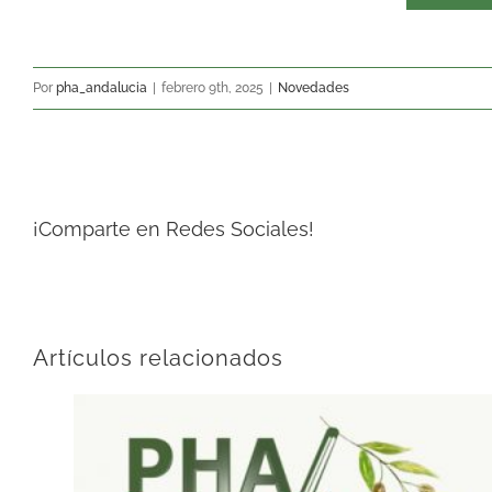
Por
pha_andalucia
|
febrero 9th, 2025
|
Novedades
¡Comparte en Redes Sociales!
Artículos relacionados