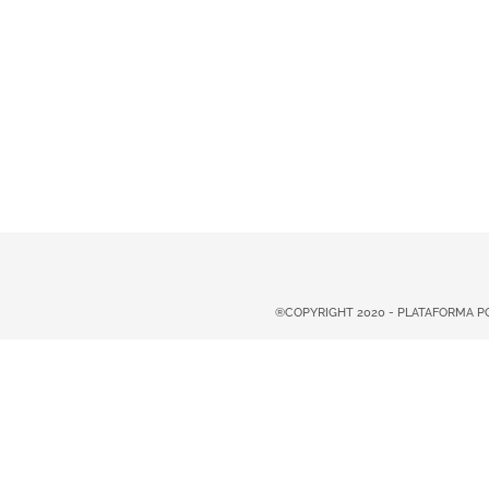
®COPYRIGHT 2020 - PLATAFORMA 