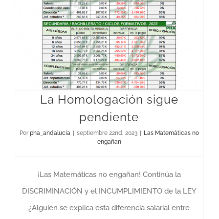
La Homologación sigue
pendiente
Por
pha_andalucia
|
septiembre 22nd, 2023
|
Las Matemáticas no
engañan
¡Las Matemáticas no engañan! Continúa la
DISCRIMINACIÓN y el INCUMPLIMIENTO de la LEY
¿Alguien se explica esta diferencia salarial entre