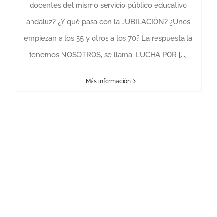
docentes del mismo servicio público educativo
andaluz? ¿Y qué pasa con la JUBILACIÓN? ¿Unos
empiezan a los 55 y otros a los 70? La respuesta la
tenemos NOSOTROS, se llama: LUCHA POR
[...]
Más información