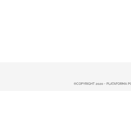
®COPYRIGHT 2020 - PLATAFORMA 