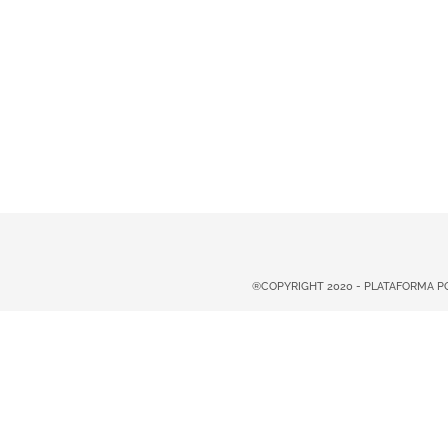
®COPYRIGHT 2020 - PLATAFORMA 